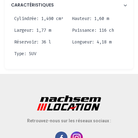
CARACTÉRISTIQUES
Cylindrée
: 1,490 cm³
Hauteur
: 1,60 m
Largeur
: 1,77 m
Puissance
: 116 ch
Réservoir
: 36 l
Longueur
: 4,18 m
Type
: SUV
Retrouvez-nous sur les réseaux sociaux :