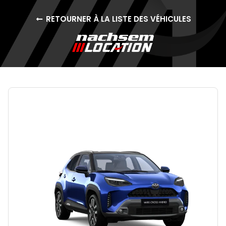
RETOURNER À LA LISTE DES VÉHICULES