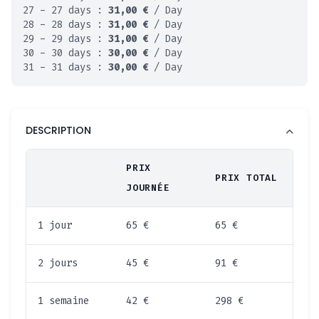
27 - 27 days :
31,00
€
/ Day
28 - 28 days :
31,00
€
/ Day
29 - 29 days :
31,00
€
/ Day
30 - 30 days :
30,00
€
/ Day
31 - 31 days :
30,00
€
/ Day
DESCRIPTION
PRIX
PRIX TOTAL
JOURNÉE
1 jour
65 €
65 €
2 jours
45 €
91 €
1 semaine
42 €
298 €