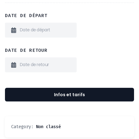
DATE DE DÉPART
DATE DE RETOUR
Infos et tarifs
Category:
Non classé