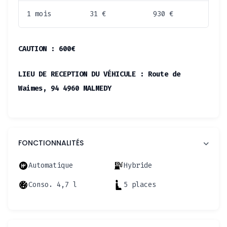
1 mois
31 €
930 €
CAUTION : 600€
LIEU DE RECEPTION DU VÉHICULE : Route de
Waimes, 94 4960 MALMEDY
FONCTIONNALITÉS
Automatique
Hybride
Conso. 4,7 l
5 places