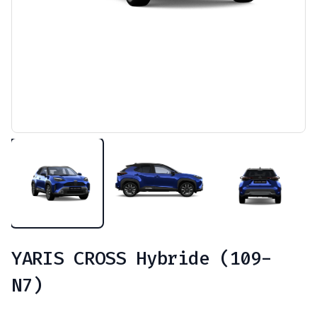
YARIS CROSS Hybride (109-
N7)